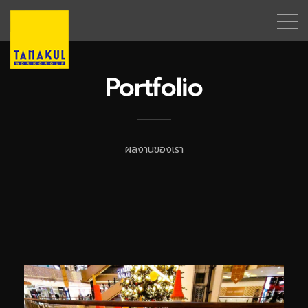
Portfolio
ผลงานของเรา